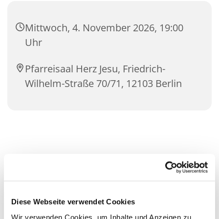
Mittwoch, 4. November 2026, 19:00
Uhr
Pfarreisaal Herz Jesu, Friedrich-
Wilhelm-Straße 70/71, 12103 Berlin
Diese Webseite verwendet Cookies
Wir verwenden Cookies, um Inhalte und Anzeigen zu