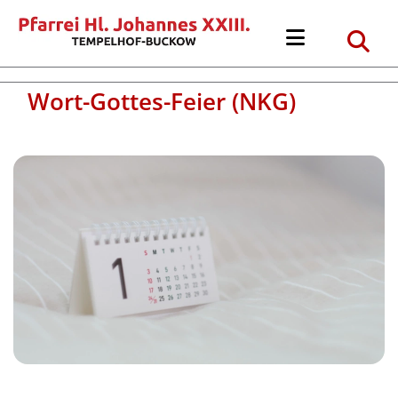
Wort-Gottes-Feier (NKG)