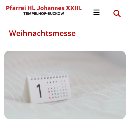
Weihnachtsmesse