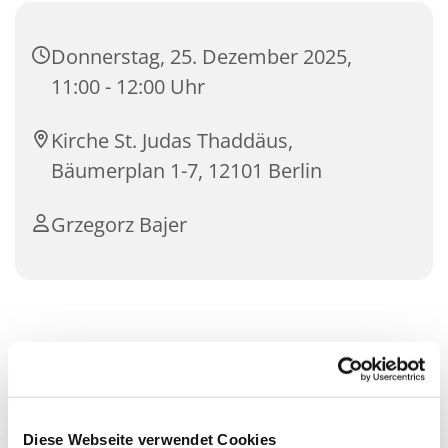
Donnerstag, 25. Dezember 2025,
11:00 - 12:00 Uhr
Kirche St. Judas Thaddäus,
Bäumerplan 1-7, 12101 Berlin
Grzegorz Bajer
Diese Webseite verwendet Cookies