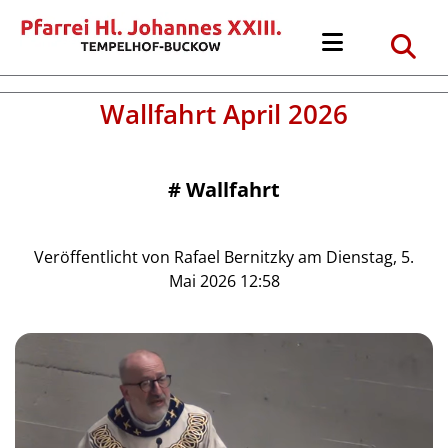
Wallfahrt April 2026
#
Wallfahrt
Veröffentlicht von Rafael Bernitzky am Dienstag, 5.
Mai 2026 12:58