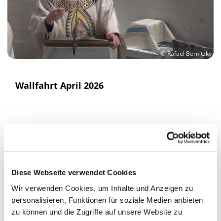
© Rafael Bernitzky
Wallfahrt April 2026
Diese Webseite verwendet Cookies
Wir verwenden Cookies, um Inhalte und Anzeigen zu
personalisieren, Funktionen für soziale Medien anbieten
zu können und die Zugriffe auf unsere Website zu