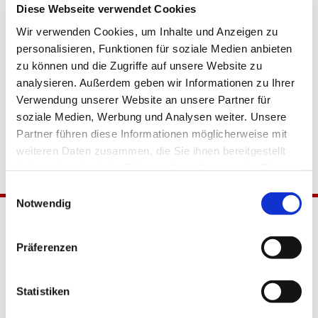
Diese Webseite verwendet Cookies
Wir verwenden Cookies, um Inhalte und Anzeigen zu
personalisieren, Funktionen für soziale Medien anbieten
zu können und die Zugriffe auf unsere Website zu
analysieren. Außerdem geben wir Informationen zu Ihrer
Verwendung unserer Website an unsere Partner für
soziale Medien, Werbung und Analysen weiter. Unsere
Partner führen diese Informationen möglicherweise mit
weiteren Daten zusammen, die Sie ihnen bereitgestellt
haben oder die sie im Rahmen Ihrer Nutzung der Dienste
gesammelt haben.
Einwilligungsauswahl
Notwendig
Präferenzen
Statistiken