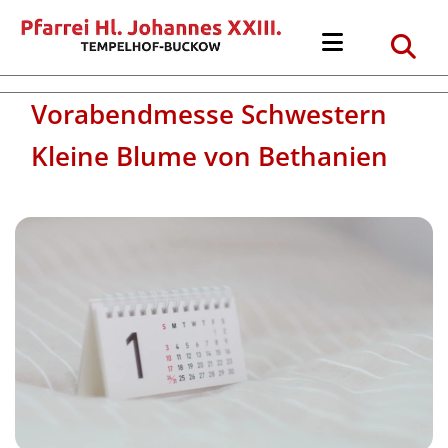
Vorabendmesse Schwestern
Kleine Blume von Bethanien