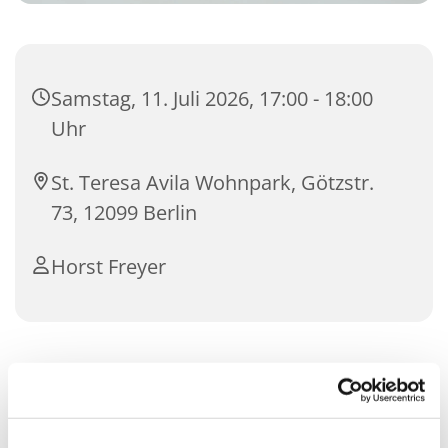
Samstag, 11. Juli 2026, 17:00 - 18:00
Uhr
St. Teresa Avila Wohnpark, Götzstr.
73, 12099 Berlin
Horst Freyer