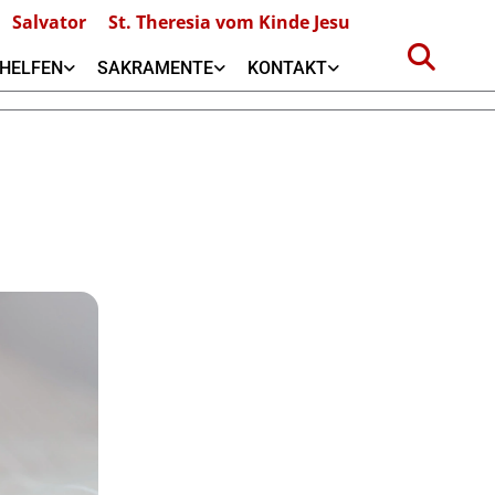
Salvator
St. Theresia vom Kinde Jesu
HELFEN
SAKRAMENTE
KONTAKT