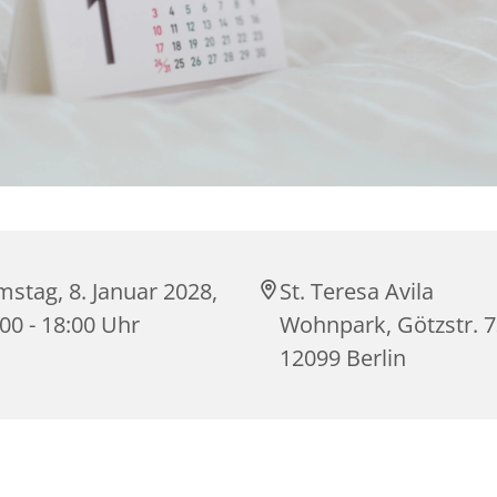
stag, 8. Januar 2028,
St. Teresa Avila
00 - 18:00 Uhr
Wohnpark, Götzstr. 7
12099 Berlin