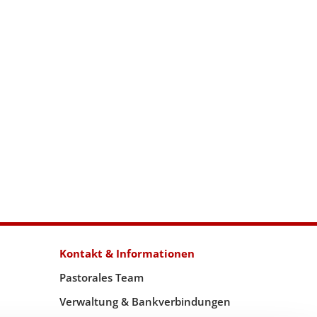
Kontakt & Informationen
Pastorales Team
Verwaltung & Bankverbindungen