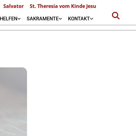
Salvator
St. Theresia vom Kinde Jesu
HELFEN
SAKRAMENTE
KONTAKT