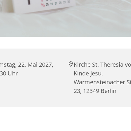
mstag, 22. Mai 2027,
Kirche St. Theresia 
:30 Uhr
Kinde Jesu,
Warmensteinacher S
23, 12349 Berlin