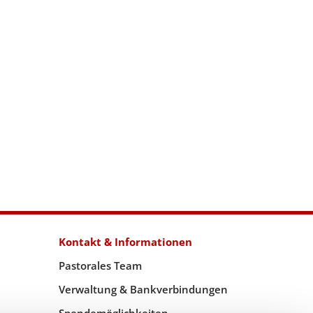
Kontakt & Informationen
Pastorales Team
Verwaltung & Bankverbindungen
Spendemöglichkeiten