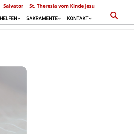
Salvator
St. Theresia vom Kinde Jesu
HELFEN
SAKRAMENTE
KONTAKT