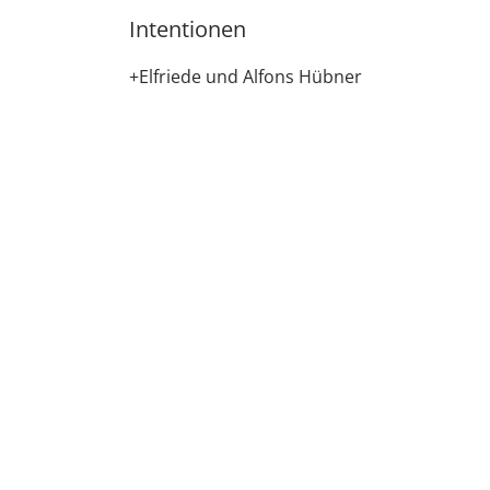
Intentionen
+Elfriede und Alfons Hübner