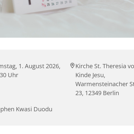
mstag, 1. August 2026,
Kirche St. Theresia 
:30 Uhr
Kinde Jesu,
Warmensteinacher S
23, 12349 Berlin
ephen Kwasi Duodu