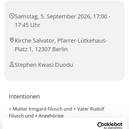
Samstag, 5. September 2026, 17:00 -
17:45 Uhr
Kirche Salvator, Pfarrer-Lütkehaus-
Platz 1, 12307 Berlin
Stephen Kwasi Duodu
Intentionen
+ Mutter Irmgard Filusch und + Vater Rudolf
Filusch und + Angehörige