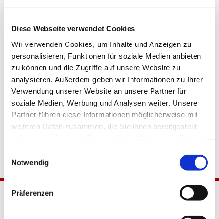
Diese Webseite verwendet Cookies
Wir verwenden Cookies, um Inhalte und Anzeigen zu
personalisieren, Funktionen für soziale Medien anbieten
zu können und die Zugriffe auf unsere Website zu
analysieren. Außerdem geben wir Informationen zu Ihrer
Verwendung unserer Website an unsere Partner für
soziale Medien, Werbung und Analysen weiter. Unsere
Partner führen diese Informationen möglicherweise mit
weiteren Daten zusammen, die Sie ihnen bereitgestellt
haben oder die sie im Rahmen Ihrer Nutzung der Dienste
gesammelt haben.
Einwilligungsauswahl
Notwendig
Präferenzen