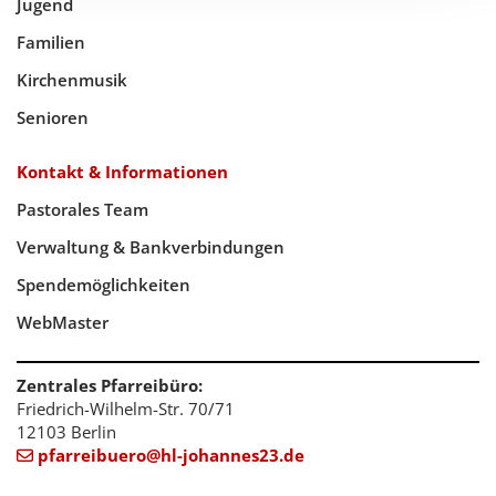
Jugend
Familien
Kirchenmusik
Senioren
Kontakt & Informationen
Pastorales Team
Verwaltung & Bankverbindungen
Spendemöglichkeiten
WebMaster
Zentrales Pfarreibüro:
Friedrich-Wilhelm-Str. 70/71
12103 Berlin
pfarreibuero@hl-johannes23.de
