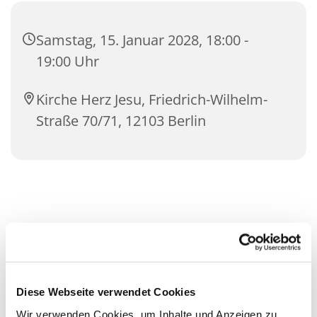
Samstag, 15. Januar 2028, 18:00 -
19:00 Uhr
Kirche Herz Jesu, Friedrich-Wilhelm-
Straße 70/71, 12103 Berlin
Diese Webseite verwendet Cookies
Wir verwenden Cookies, um Inhalte und Anzeigen zu