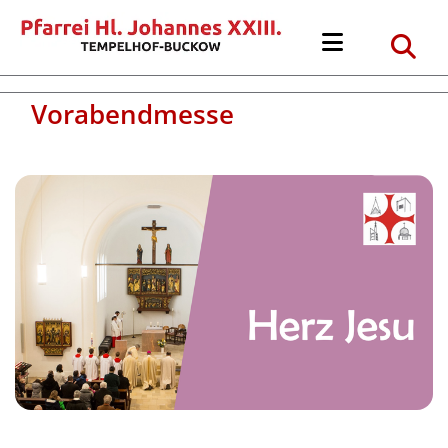
Vorabendmesse