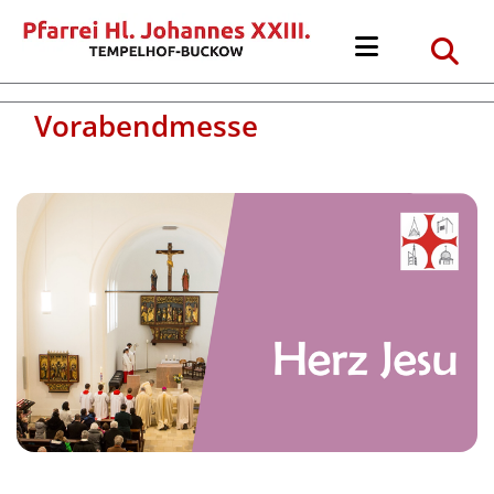
Vorabendmesse