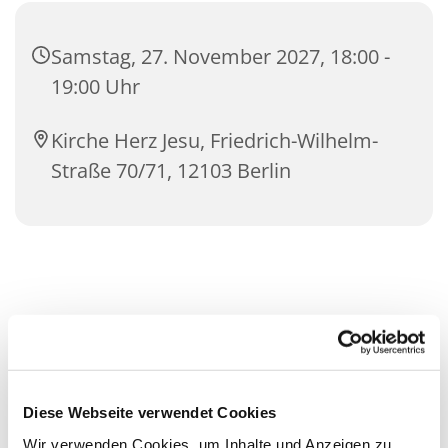
Samstag, 27. November 2027, 18:00 -
19:00 Uhr
Kirche Herz Jesu, Friedrich-Wilhelm-
Straße 70/71, 12103 Berlin
Diese Webseite verwendet Cookies
Wir verwenden Cookies, um Inhalte und Anzeigen zu