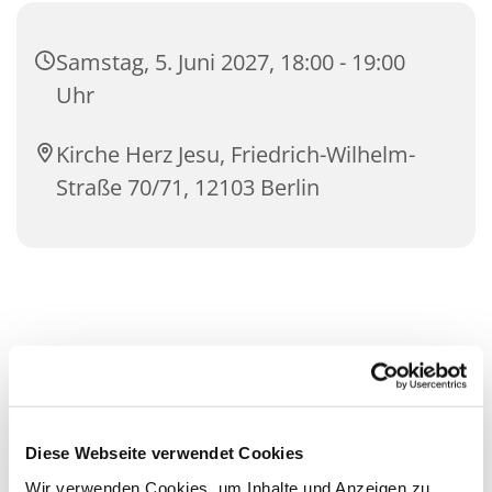
Samstag, 5. Juni 2027, 18:00 - 19:00
Uhr
Kirche Herz Jesu, Friedrich-Wilhelm-
Straße 70/71, 12103 Berlin
Diese Webseite verwendet Cookies
Wir verwenden Cookies, um Inhalte und Anzeigen zu