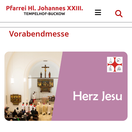
Vorabendmesse