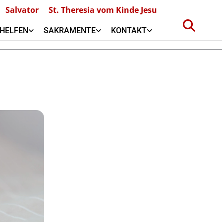
Salvator
St. Theresia vom Kinde Jesu
HELFEN
SAKRAMENTE
KONTAKT