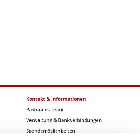
Kontakt & Informationen
Pastorales Team
Verwaltung & Bankverbindungen
Spendemöglichkeiten