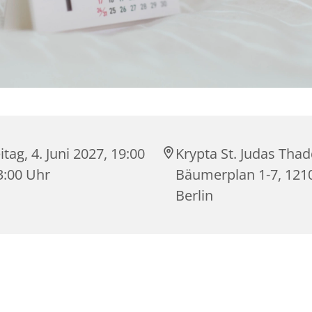
itag, 4. Juni 2027, 19:00
Krypta St. Judas Tha
3:00 Uhr
Bäumerplan 1-7, 121
Berlin