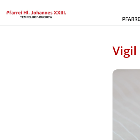
PFARRE
Vigil