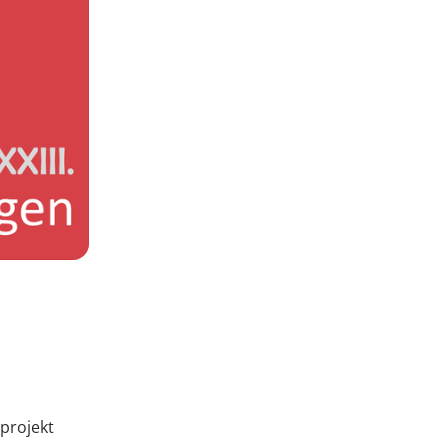
eprojekt