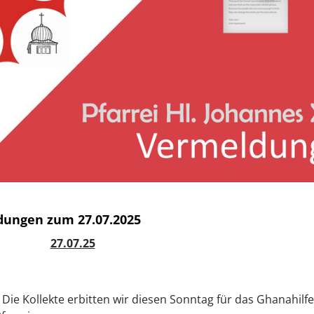
ungen zum 27.07.2025
27.07.25
Die Kollekte erbitten wir diesen Sonntag für das Ghanahilf