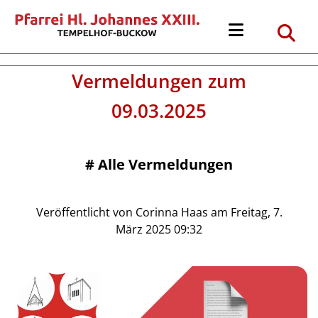
Vermeldungen zum
09.03.2025
#
Alle Vermeldungen
Veröffentlicht von Corinna Haas am Freitag, 7.
März 2025 09:32