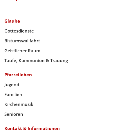
Glaube
Gottesdienste
Bistumswallfahrt
Geistlicher Raum
Taufe, Kommunion & Trauung
Pfarreileben
Jugend
Familien
Kirchenmusik
Senioren
Kontakt & Informationen