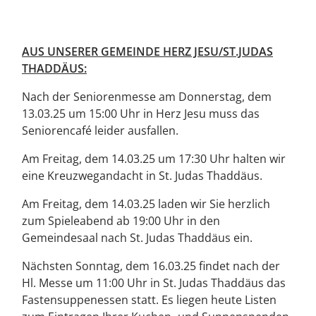
AUS UNSERER GEMEINDE HERZ JESU/ST.JUDAS
THADDÄUS:
Nach der Seniorenmesse am Donnerstag, dem
13.03.25 um 15:00 Uhr in Herz Jesu muss das
Seniorencafé leider ausfallen.
Am Freitag, dem 14.03.25 um 17:30 Uhr halten wir
eine Kreuzwegandacht in St. Judas Thaddäus.
Am Freitag, dem 14.03.25 laden wir Sie herzlich
zum Spieleabend ab 19:00 Uhr in den
Gemeindesaal nach St. Judas Thaddäus ein.
Nächsten Sonntag, dem 16.03.25 findet nach der
Hl. Messe um 11:00 Uhr in St. Judas Thaddäus das
Fastensuppenessen statt. Es liegen heute Listen