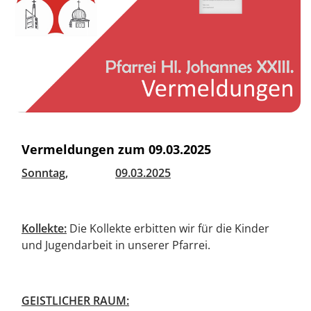
Vermeldungen zum 09.03.2025
Sonntag,
09.03.2025
Kollekte:
Die Kollekte erbitten wir für die Kinder
und Jugendarbeit in unserer Pfarrei.
GEISTLICHER RAUM: