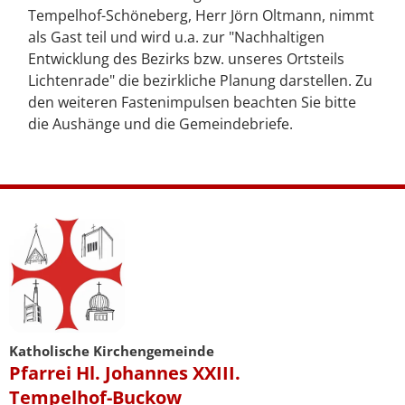
Tempelhof-Schöneberg, Herr Jörn Oltmann, nimmt
als Gast teil und wird u.a. zur "Nachhaltigen
Entwicklung des Bezirks bzw. unseres Ortsteils
Lichtenrade" die bezirkliche Planung darstellen. Zu
den weiteren Fastenimpulsen beachten Sie bitte
die Aushänge und die Gemeindebriefe.
Katholische Kirchengemeinde
Pfarrei Hl. Johannes XXIII.
Tempelhof-Buckow