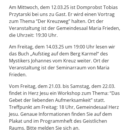
Am Mittwoch, dem 12.03.25 ist Domprobst Tobias
Przytarski bei uns zu Gast. Er wird einen Vortrag
zum Thema “Der Kreuzweg” halten. Ort der
Veranstaltung ist der Gemeindesaal Maria Frieden,
die Uhrzeit: 19:30 Uhr.
Am Freitag, dem 14.03.25 um 19:00 Uhr lesen wir
das Buch „Aufstieg auf dem Berg Karmel“ des
Mystikers Johannes vom Kreuz weiter. Ort der
Veranstaltung ist der Seminarraum von Maria
Frieden.
Vom Freitag, dem 21.03. bis Samstag, dem 22.03.
findet in Herz Jesu ein Workshop zum Thema: “Das
Gebet der liebenden Aufmerksamkeit” statt.
Treffpunkt am Freitag: 18 Uhr, Gemeindesaal Herz
Jesu. Genaue Informationen finden Sie auf dem
Plakat und im Programmheft des Geistlichen
Raums. Bitte melden Sie sich an.