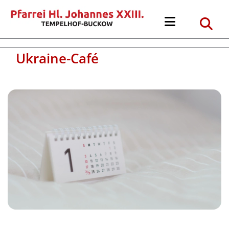
Ukraine-Café