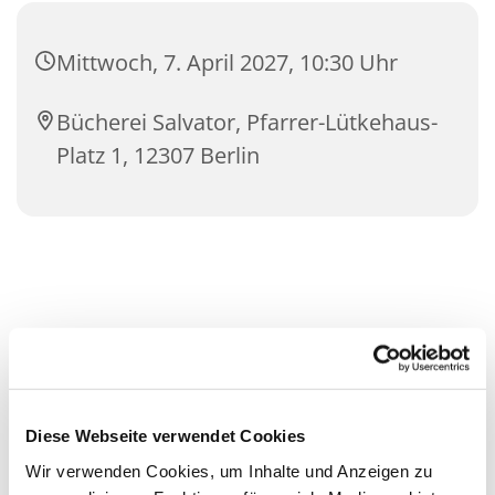
Mittwoch, 7. April 2027, 10:30 Uhr
Bücherei Salvator, Pfarrer-Lütkehaus-
Platz 1, 12307 Berlin
Diese Webseite verwendet Cookies
Wir verwenden Cookies, um Inhalte und Anzeigen zu