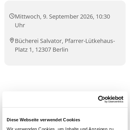
Mittwoch, 9. September 2026, 10:30
Uhr
Bücherei Salvator, Pfarrer-Lütkehaus-
Platz 1, 12307 Berlin
Diese Webseite verwendet Cookies
Wir verwenden Cookies, um Inhalte und Anzeigen zu