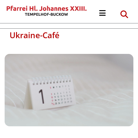
Ukraine-Café