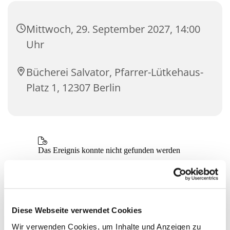
Mittwoch, 29. September 2027, 14:00
Uhr
Bücherei Salvator, Pfarrer-Lütkehaus-
Platz 1, 12307 Berlin
Diese Webseite verwendet Cookies
Wir verwenden Cookies, um Inhalte und Anzeigen zu