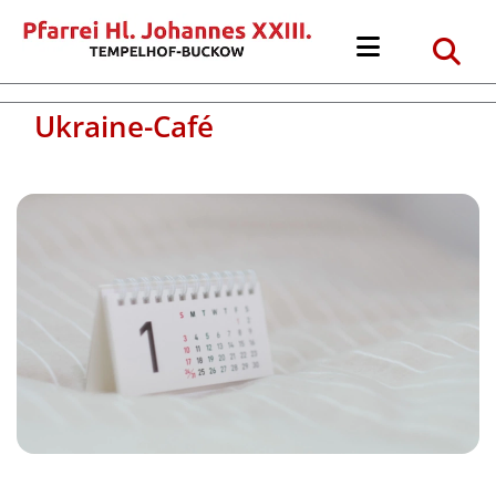
Ukraine-Café