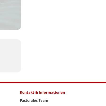
Kontakt & Informationen
Pastorales Team