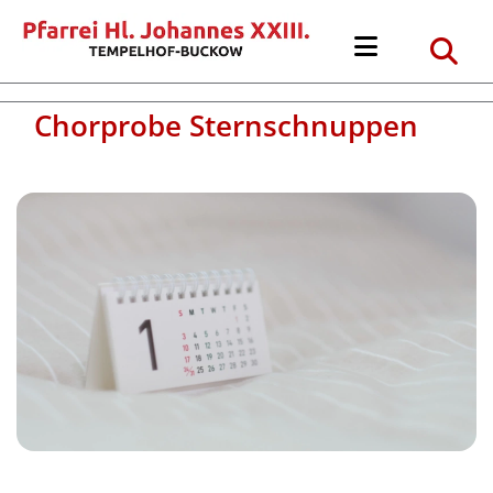
Chorprobe Sternschnuppen