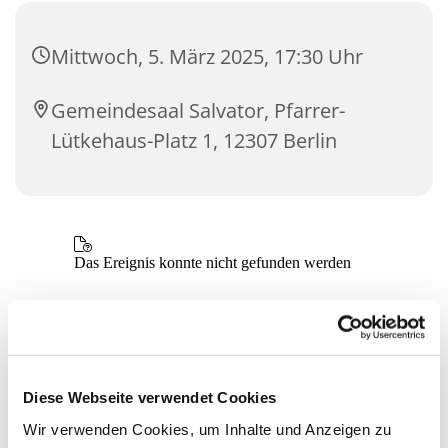
Mittwoch, 5. März 2025, 17:30 Uhr
Gemeindesaal Salvator, Pfarrer-
Lütkehaus-Platz 1, 12307 Berlin
Diese Webseite verwendet Cookies
Wir verwenden Cookies, um Inhalte und Anzeigen zu