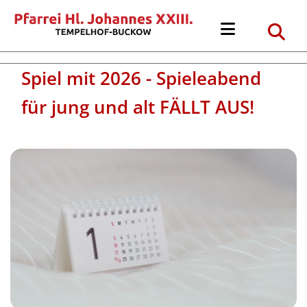
Spiel mit 2026 - Spieleabend
für jung und alt FÄLLT AUS!