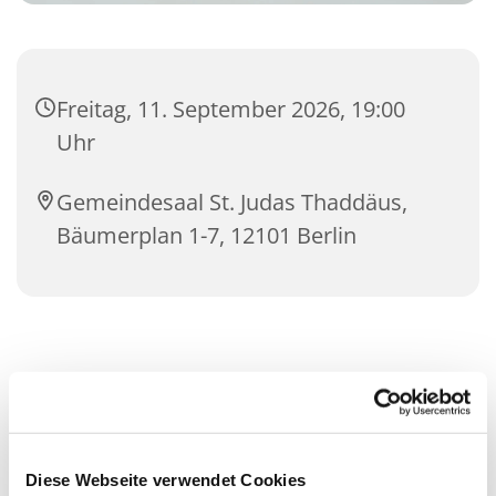
Freitag, 11. September 2026, 19:00
Uhr
Gemeindesaal St. Judas Thaddäus,
Bäumerplan 1-7, 12101 Berlin
Diese Webseite verwendet Cookies