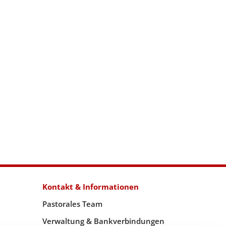
Kontakt & Informationen
Pastorales Team
Verwaltung & Bankverbindungen