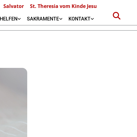
Salvator
St. Theresia vom Kinde Jesu
HELFEN
SAKRAMENTE
KONTAKT