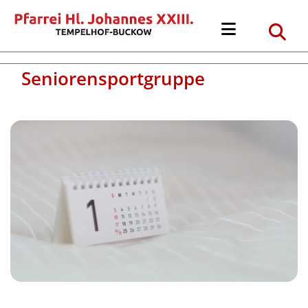
Seniorensportgruppe