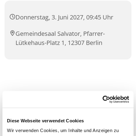
Donnerstag, 3. Juni 2027, 09:45 Uhr
Gemeindesaal Salvator, Pfarrer-
Lütkehaus-Platz 1, 12307 Berlin
Diese Webseite verwendet Cookies
Wir verwenden Cookies, um Inhalte und Anzeigen zu