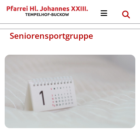
Seniorensportgruppe