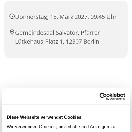
Donnerstag, 18. März 2027, 09:45 Uhr
Gemeindesaal Salvator, Pfarrer-
Lütkehaus-Platz 1, 12307 Berlin
Diese Webseite verwendet Cookies
Wir verwenden Cookies, um Inhalte und Anzeigen zu