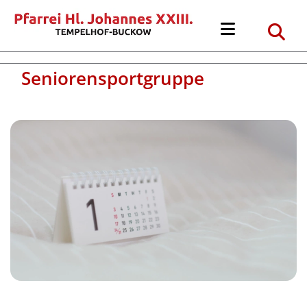
Seniorensportgruppe