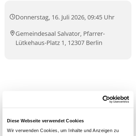
Donnerstag, 16. Juli 2026, 09:45 Uhr
Gemeindesaal Salvator, Pfarrer-
Lütkehaus-Platz 1, 12307 Berlin
Diese Webseite verwendet Cookies
Wir verwenden Cookies, um Inhalte und Anzeigen zu