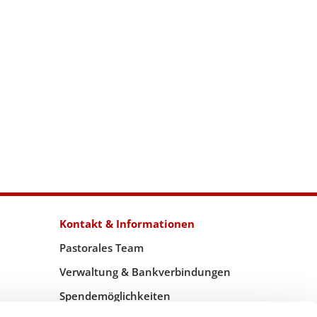
Kontakt & Informationen
Pastorales Team
Verwaltung & Bankverbindungen
Spendemöglichkeiten