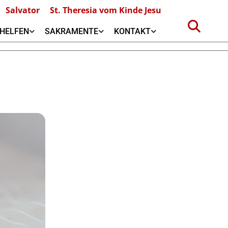
Salvator
St. Theresia vom Kinde Jesu
HELFEN
SAKRAMENTE
KONTAKT