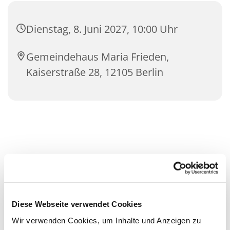
Dienstag, 8. Juni 2027, 10:00 Uhr
Gemeindehaus Maria Frieden,
Kaiserstraße 28, 12105 Berlin
Diese Webseite verwendet Cookies
Wir verwenden Cookies, um Inhalte und Anzeigen zu