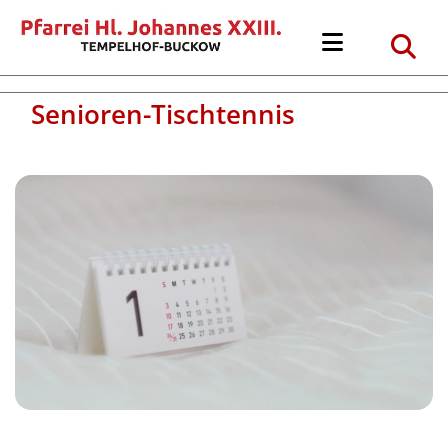
Senioren-Tischtennis