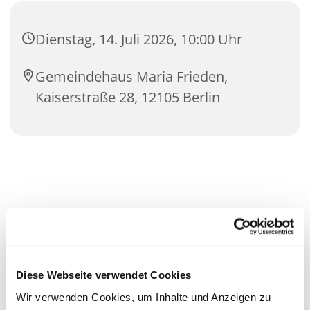
Dienstag, 14. Juli 2026, 10:00 Uhr
Gemeindehaus Maria Frieden,
Kaiserstraße 28, 12105 Berlin
Diese Webseite verwendet Cookies
Wir verwenden Cookies, um Inhalte und Anzeigen zu