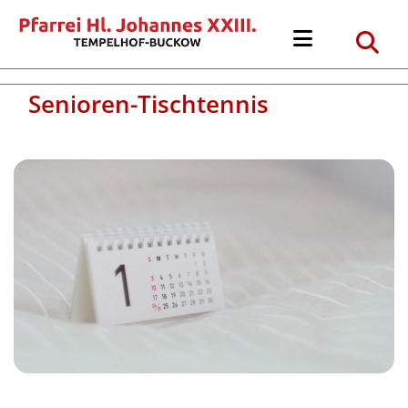
Senioren-Tischtennis