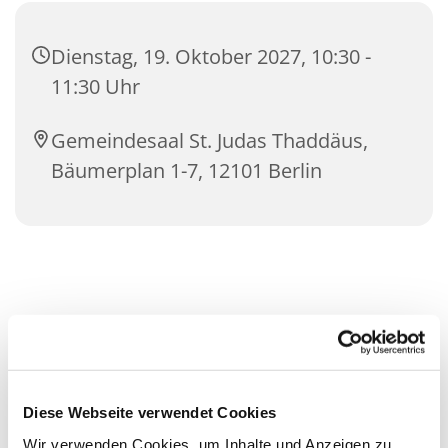
Dienstag, 19. Oktober 2027, 10:30 -
11:30 Uhr
Gemeindesaal St. Judas Thaddäus,
Bäumerplan 1-7, 12101 Berlin
Diese Webseite verwendet Cookies
Wir verwenden Cookies, um Inhalte und Anzeigen zu