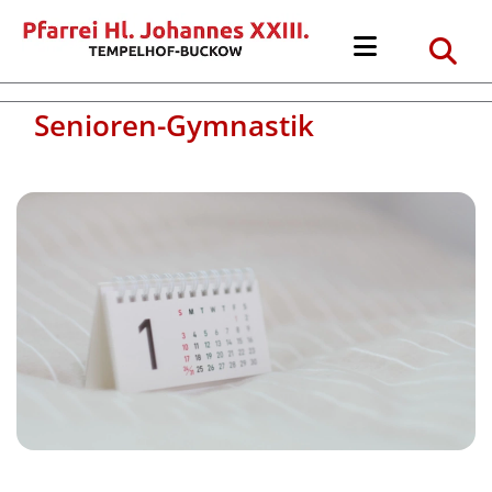
Senioren-Gymnastik