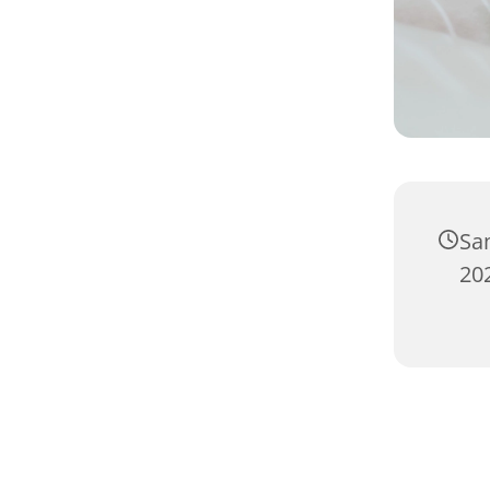
Sa
20