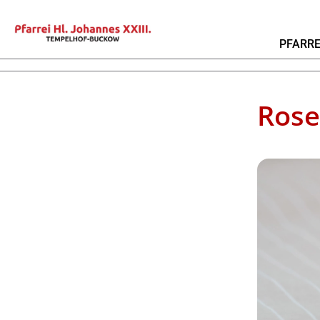
PFARRE
Rose