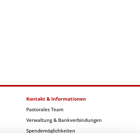
Kontakt & Informationen
Pastorales Team
Verwaltung & Bankverbindungen
Spendemöglichkeiten