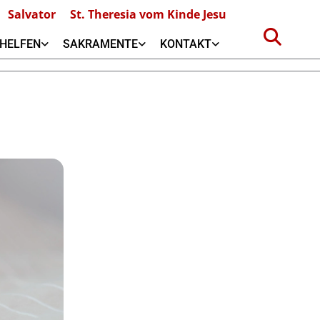
Salvator
St. Theresia vom Kinde Jesu
HELFEN
SAKRAMENTE
KONTAKT