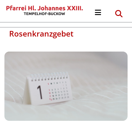
Rosenkranzgebet