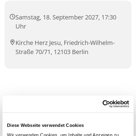
Samstag, 18. September 2027, 17:30
Uhr
Kirche Herz Jesu, Friedrich-Wilhelm-
Straße 70/71, 12103 Berlin
Diese Webseite verwendet Cookies
Wir verwenden Cookies, um Inhalte und Anzeigen zu