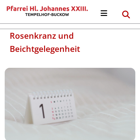
Rosenkranz und
Beichtgelegenheit