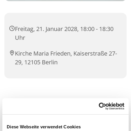
Freitag, 21. Januar 2028, 18:00 - 18:30
Uhr
Kirche Maria Frieden, Kaiserstraße 27-
29, 12105 Berlin
Diese Webseite verwendet Cookies