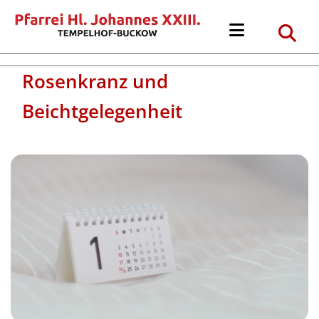
Rosenkranz und
Beichtgelegenheit