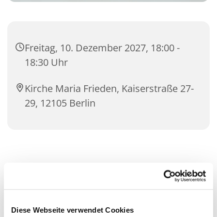
Freitag, 10. Dezember 2027, 18:00 -
18:30 Uhr
Kirche Maria Frieden, Kaiserstraße 27-
29, 12105 Berlin
Diese Webseite verwendet Cookies