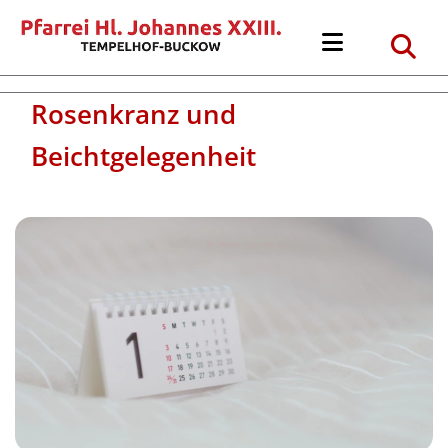
Rosenkranz und
Beichtgelegenheit