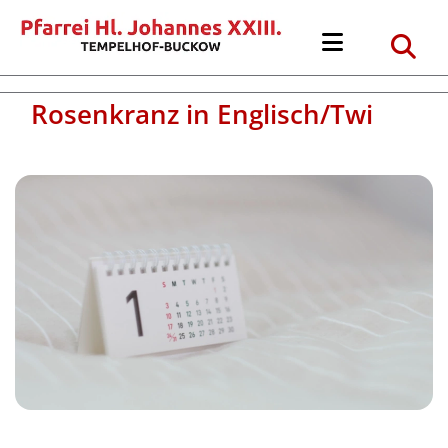
Rosenkranz in Englisch/Twi