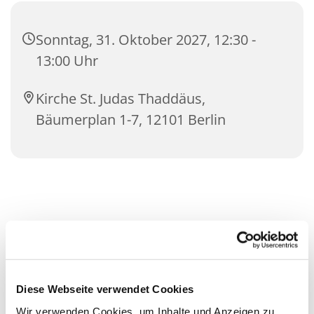
Sonntag, 31. Oktober 2027, 12:30 -
13:00 Uhr
Kirche St. Judas Thaddäus,
Bäumerplan 1-7, 12101 Berlin
Diese Webseite verwendet Cookies
Wir verwenden Cookies, um Inhalte und Anzeigen zu