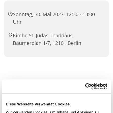
Sonntag, 30. Mai 2027, 12:30 - 13:00
Uhr
Kirche St. Judas Thaddäus,
Bäumerplan 1-7, 12101 Berlin
Diese Webseite verwendet Cookies
Wir verwenden Cookies, um Inhalte und Anzeigen zu