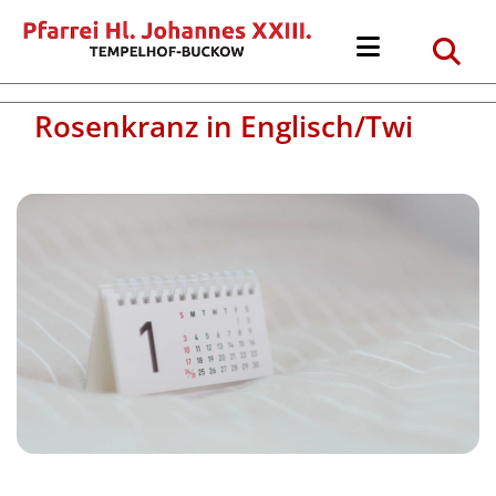
Rosenkranz in Englisch/Twi