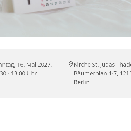
ntag, 16. Mai 2027,
Kirche St. Judas Thad
30 - 13:00 Uhr
Bäumerplan 1-7, 121
Berlin