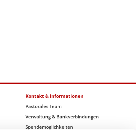
Kontakt & Informationen
Pastorales Team
Verwaltung & Bankverbindungen
Spendemöglichkeiten