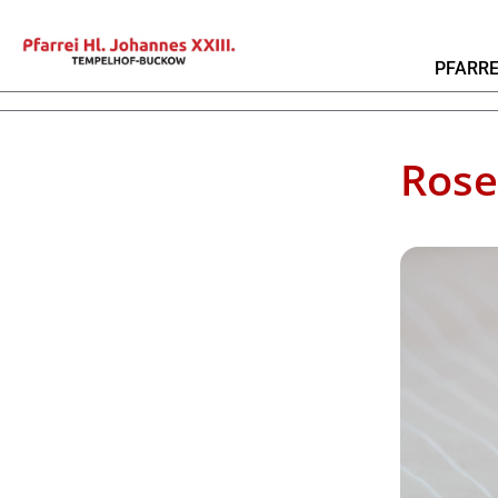
PFARRE
Rose