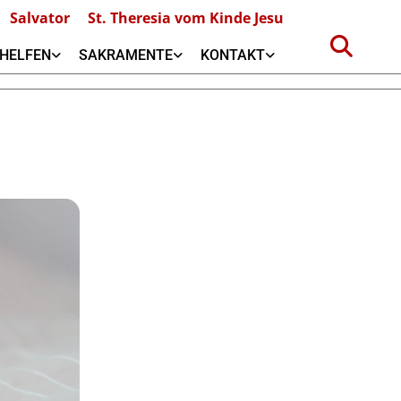
Salvator
St. Theresia vom Kinde Jesu
HELFEN
SAKRAMENTE
KONTAKT