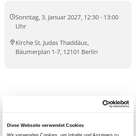
Sonntag, 3. Januar 2027, 12:30 - 13:00
Uhr
Kirche St. Judas Thaddäus,
Bäumerplan 1-7, 12101 Berlin
Diese Webseite verwendet Cookies
Wir verwenden Cookies, um Inhalte und Anzeigen zu