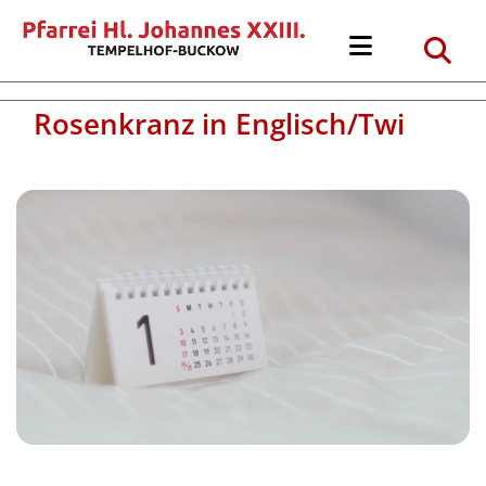
Rosenkranz in Englisch/Twi