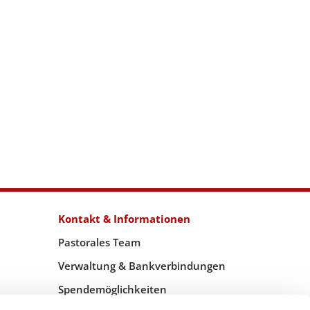
Kontakt & Informationen
Pastorales Team
Verwaltung & Bankverbindungen
Spendemöglichkeiten