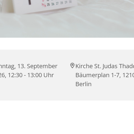
nntag, 13. September
Kirche St. Judas Thad
6, 12:30 - 13:00 Uhr
Bäumerplan 1-7, 121
Berlin