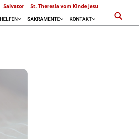
Salvator
St. Theresia vom Kinde Jesu
HELFEN
SAKRAMENTE
KONTAKT