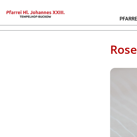
PFARRE
Rose