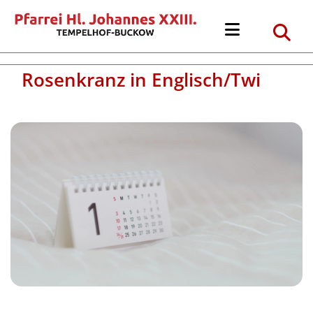
Rosenkranz in Englisch/Twi