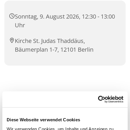
Sonntag, 9. August 2026, 12:30 - 13:00
Uhr
Kirche St. Judas Thaddäus,
Bäumerplan 1-7, 12101 Berlin
Diese Webseite verwendet Cookies
Wir verwenden Cookies, um Inhalte und Anzeigen zu