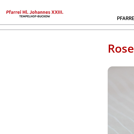
PFARRE
Rose