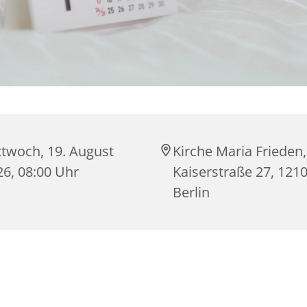
ttwoch, 19. August
Kirche Maria Frieden,
26, 08:00 Uhr
Kaiserstraße 27, 121
Berlin