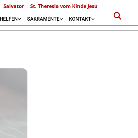
Salvator
St. Theresia vom Kinde Jesu
HELFEN
SAKRAMENTE
KONTAKT