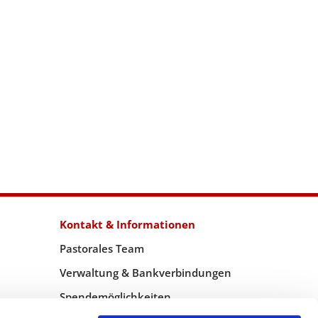
Kontakt & Informationen
Pastorales Team
Verwaltung & Bankverbindungen
Spendemöglichkeiten