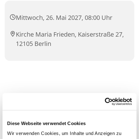
Mittwoch, 26. Mai 2027, 08:00 Uhr
Kirche Maria Frieden, Kaiserstraße 27,
12105 Berlin
Diese Webseite verwendet Cookies
Wir verwenden Cookies, um Inhalte und Anzeigen zu