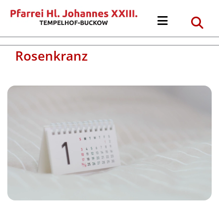
Rosenkranz