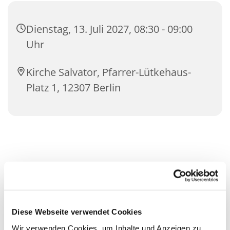
Dienstag, 13. Juli 2027, 08:30 - 09:00
Uhr
Kirche Salvator, Pfarrer-Lütkehaus-
Platz 1, 12307 Berlin
Diese Webseite verwendet Cookies
Wir verwenden Cookies, um Inhalte und Anzeigen zu