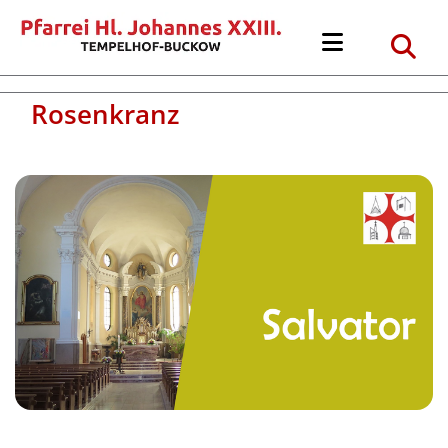
Rosenkranz