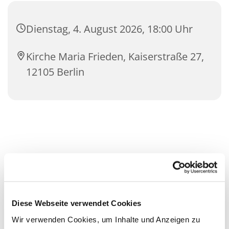
Dienstag, 4. August 2026, 18:00 Uhr
Kirche Maria Frieden, Kaiserstraße 27,
12105 Berlin
Diese Webseite verwendet Cookies
Wir verwenden Cookies, um Inhalte und Anzeigen zu