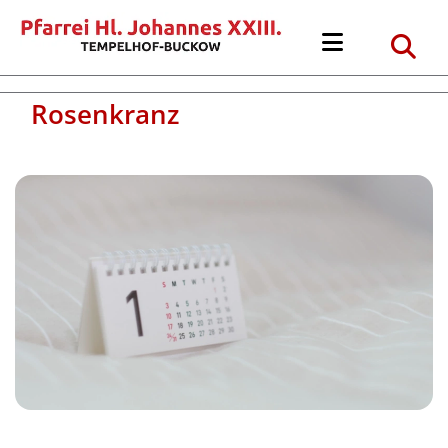
Rosenkranz