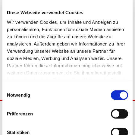
Diese Webseite verwendet Cookies
Wir verwenden Cookies, um Inhalte und Anzeigen zu
personalisieren, Funktionen für soziale Medien anbieten
zu können und die Zugriffe auf unsere Website zu
analysieren. Außerdem geben wir Informationen zu Ihrer
Verwendung unserer Website an unsere Partner für
soziale Medien, Werbung und Analysen weiter. Unsere
Partner führen diese Informationen möglicherweise mit
weiteren Daten zusammen, die Sie ihnen bereitgestellt
haben oder die sie im Rahmen Ihrer Nutzung der Dienste
gesammelt haben.
Einwilligungsauswahl
Notwendig
Präferenzen
Statistiken