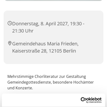
Donnerstag, 8. April 2027, 19:30 -
21:30 Uhr
Gemeindehaus Maria Frieden,
Kaiserstraße 28, 12105 Berlin
Mehrstimmige Chorliteratur zur Gestaltung
Gemeindegottesdienste, besondere Hochämter
und Konzerte.