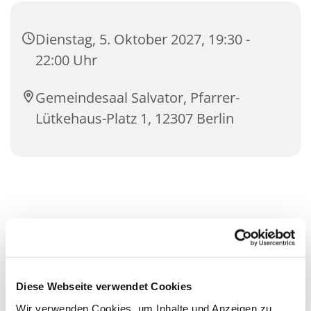
Dienstag, 5. Oktober 2027, 19:30 -
22:00 Uhr
Gemeindesaal Salvator, Pfarrer-
Lütkehaus-Platz 1, 12307 Berlin
Diese Webseite verwendet Cookies
Wir verwenden Cookies, um Inhalte und Anzeigen zu