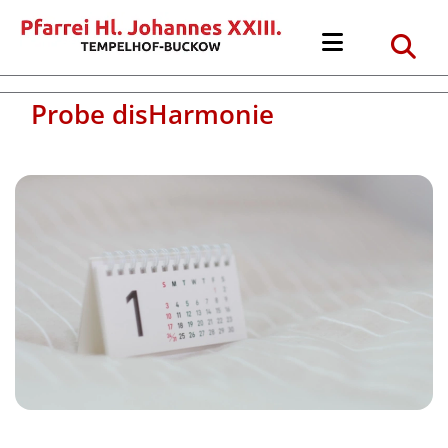
Probe disHarmonie