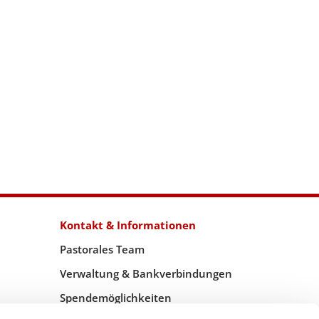
Kontakt & Informationen
Pastorales Team
Verwaltung & Bankverbindungen
Spendemöglichkeiten