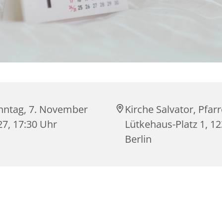
nntag, 7. November
Kirche Salvator, Pfarr
27, 17:30 Uhr
Lütkehaus-Platz 1, 1
Berlin