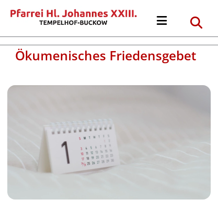
Ökumenisches Friedensgebet