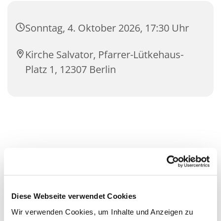
Sonntag, 4. Oktober 2026, 17:30 Uhr
Kirche Salvator, Pfarrer-Lütkehaus-
Platz 1, 12307 Berlin
Diese Webseite verwendet Cookies
Wir verwenden Cookies, um Inhalte und Anzeigen zu