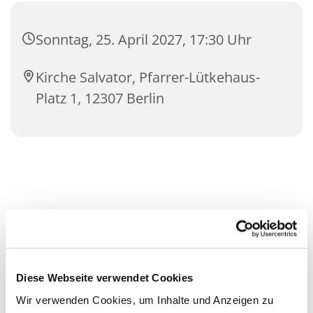
Sonntag, 25. April 2027, 17:30 Uhr
Kirche Salvator, Pfarrer-Lütkehaus-
Platz 1, 12307 Berlin
Diese Webseite verwendet Cookies
Wir verwenden Cookies, um Inhalte und Anzeigen zu