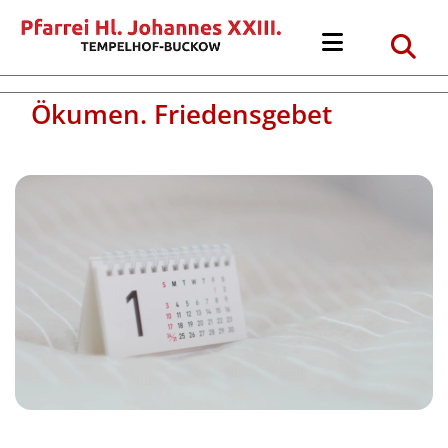
Ökumen. Friedensgebet