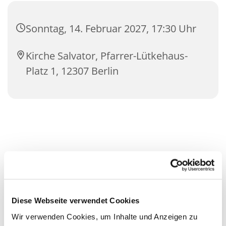
Sonntag, 14. Februar 2027, 17:30 Uhr
Kirche Salvator, Pfarrer-Lütkehaus-
Platz 1, 12307 Berlin
Diese Webseite verwendet Cookies
Wir verwenden Cookies, um Inhalte und Anzeigen zu