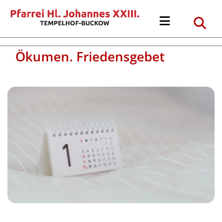
Ökumen. Friedensgebet