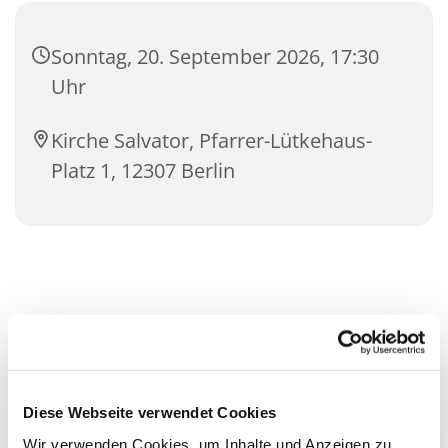
Sonntag, 20. September 2026, 17:30
Uhr
Kirche Salvator, Pfarrer-Lütkehaus-
Platz 1, 12307 Berlin
Diese Webseite verwendet Cookies
Wir verwenden Cookies, um Inhalte und Anzeigen zu