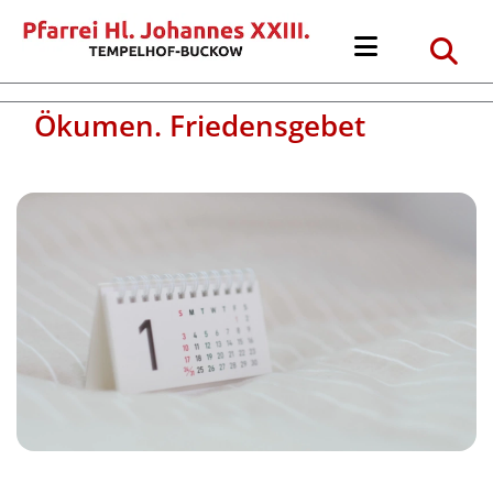
Ökumen. Friedensgebet